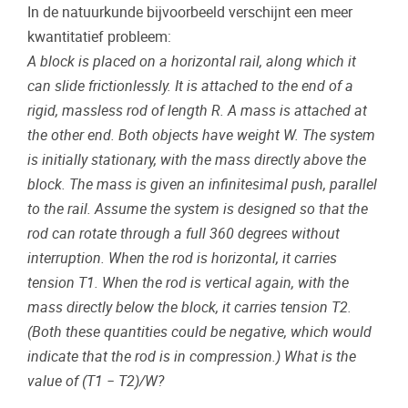
In de natuurkunde bijvoorbeeld verschijnt een meer
kwantitatief probleem:
A block is placed on a horizontal rail, along which it
can slide frictionlessly. It is attached to the end of a
rigid, massless rod of length R. A mass is attached at
the other end. Both objects have weight W. The system
is initially stationary, with the mass directly above the
block. The mass is given an infinitesimal push, parallel
to the rail. Assume the system is designed so that the
rod can rotate through a full 360 degrees without
interruption. When the rod is horizontal, it carries
tension T1. When the rod is vertical again, with the
mass directly below the block, it carries tension T2.
(Both these quantities could be negative, which would
indicate that the rod is in compression.) What is the
value of (T1 − T2)/W?