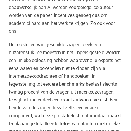
daadwerkelijk aan AI werden voorgelegd, co-auteur
worden van de paper. Incentives genoeg dus om
academici hard aan het werk te krijgen. Zo ook voor
ons.
Het opstellen van geschikte vragen bleek een
huzarenstuk. Ze moesten in het Engels gesteld worden,
een unieke oplossing hebben waarover alle experts het
eens waren en bovendien niet te vinden zijn via
internetzoekopdrachten of handboeken. In
tegenstelling tot eerdere benchmarks bestaat slechts
twintig procent van de vragen uit meerkeuzevragen,
terwijl het merendeel een exact antwoord vereist. Een
tiende van de vragen bevat zelfs een visuele
component, wat deze prestatietest multimodaal maakt.
Denk aan gedetailleerde foto’s van planten met unieke