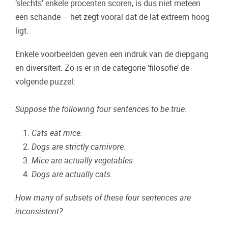
‘slechts’ enkele procenten scoren, is dus niet meteen
een schande – het zegt vooral dat de lat extreem hoog
ligt.
Enkele voorbeelden geven een indruk van de diepgang
en diversiteit. Zo is er in de categorie ‘filosofie’ de
volgende puzzel:
Suppose the following four sentences to be true:
Cats eat mice.
Dogs are strictly carnivore.
Mice are actually vegetables.
Dogs are actually cats.
How many of subsets of these four sentences are
inconsistent?