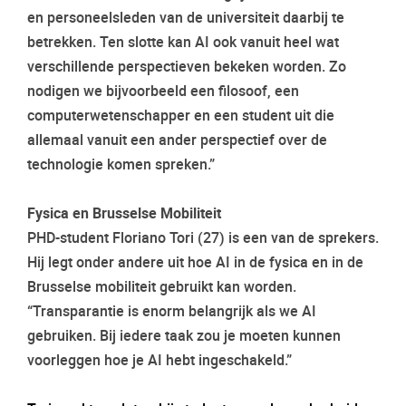
en personeelsleden van de universiteit daarbij te
betrekken. Ten slotte kan AI ook vanuit heel wat
verschillende perspectieven bekeken worden. Zo
nodigen we bijvoorbeeld een filosoof, een
computerwetenschapper en een student uit die
allemaal vanuit een ander perspectief over de
technologie komen spreken.”
Fysica en Brusselse Mobiliteit
PHD-student Floriano Tori (27) is een van de sprekers.
Hij legt onder andere uit hoe AI in de fysica en in de
Brusselse mobiliteit gebruikt kan worden.
“Transparantie is enorm belangrijk als we AI
gebruiken. Bij iedere taak zou je moeten kunnen
voorleggen hoe je AI hebt ingeschakeld.”