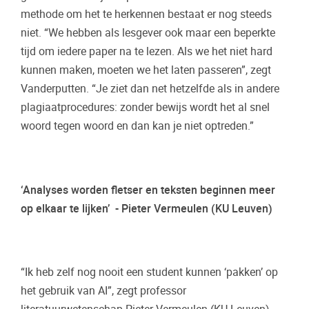
methode om het te herkennen bestaat er nog steeds
niet. “We hebben als lesgever ook maar een beperkte
tijd om iedere paper na te lezen. Als we het niet hard
kunnen maken, moeten we het laten passeren”, zegt
Vanderputten. “Je ziet dan net hetzelfde als in andere
plagiaatprocedures: zonder bewijs wordt het al snel
woord tegen woord en dan kan je niet optreden.”
‘Analyses worden fletser en teksten beginnen meer
op elkaar te lijken’ - Pieter Vermeulen (KU Leuven)
“Ik heb zelf nog nooit een student kunnen ‘pakken’ op
het gebruik van AI”, zegt professor