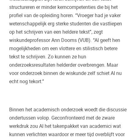
structureren er minder kerncompetenties die bij het
profiel van de opleiding horen. “Vroeger had je vaker
wetenschappelijk erg sterke studenten die vastliepen
op het schrijven van een heldere tekst”, zegt
wiskundeprofessor Ann Dooms (VUB). “AI geeft hen
mogelijkheden om een vlottere en stilistisch betere
tekst te schrijven. Zo kunnen ze hun
onderzoeksresultaten helderder overbrengen. Maar
voor onderzoek binnen de wiskunde zelf schiet AI nu
echt nog tekort.”
Binnen het academisch onderzoek woedt die discussie
ondertussen volop. Geconfronteerd met de zware
werkdruk zou AI het takenpakket van academici wat
kunnen verlichten waardoor er meer tijd overblijft voor