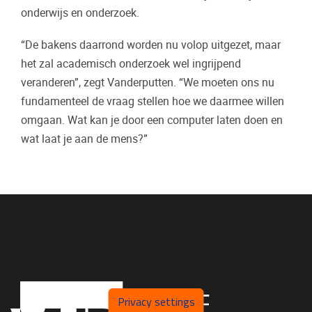
onderwijs en onderzoek.
“De bakens daarrond worden nu volop uitgezet, maar
het zal academisch onderzoek wel ingrijpend
veranderen”, zegt Vanderputten. “We moeten ons nu
fundamenteel de vraag stellen hoe we daarmee willen
omgaan. Wat kan je door een computer laten doen en
wat laat je aan de mens?”
Privacy settings