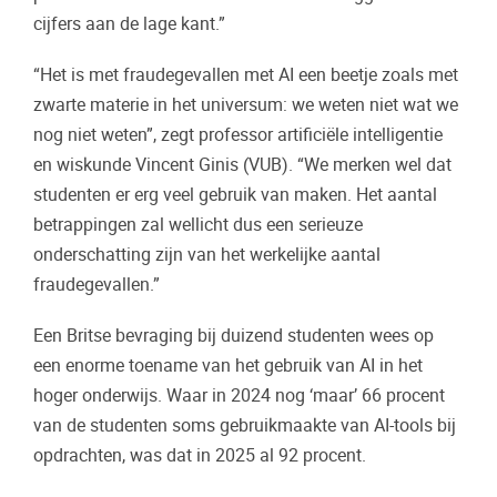
cijfers aan de lage kant.”
“Het is met fraudegevallen met AI een beetje zoals met
zwarte materie in het universum: we weten niet wat we
nog niet weten”, zegt professor artificiële intelligentie
en wiskunde Vincent Ginis (VUB). “We merken wel dat
studenten er erg veel gebruik van maken. Het aantal
betrappingen zal wellicht dus een serieuze
onderschatting zijn van het werkelijke aantal
fraudegevallen.”
Een Britse bevraging bij duizend studenten wees op
een enorme toename van het gebruik van AI in het
hoger onderwijs. Waar in 2024 nog ‘maar’ 66 procent
van de studenten soms gebruikmaakte van AI-tools bij
opdrachten, was dat in 2025 al 92 procent.