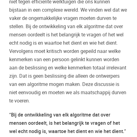
niet tegen efficiënte werktuigen die ons kunnen
bijstaan in een complexe wereld. We vinden wel dat we
vaker de ongemakkelijke vragen moeten durven te
stellen. Bij de ontwikkeling van elk algoritme dat over
mensen oordeelt is het belangrijk te vragen of het wel
echt nodig is en waartoe het dient en wie het dient.
Vervolgens moet kritisch worden gepeild naar welke
kenmerken van een persoon gelinkt kunnen worden
aan de beslissing en welke kenmerken totaal irrelevant
zijn. Dat is geen beslissing die alleen de ontwerpers
van een algoritme mogen maken. Deze discussie is
niet eenvoudig en moeten we als maatschappij durven
te voeren.
“
Bij de ontwikkeling van elk algoritme dat over
mensen oordeelt, is het belangrijk te vragen of het
wel echt nodig is, waartoe het dient en wie het dient.
”