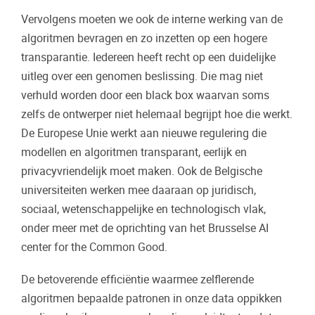
Vervolgens moeten we ook de interne werking van de
algoritmen bevragen en zo inzetten op een hogere
transparantie. Iedereen heeft recht op een duidelijke
uitleg over een genomen beslissing. Die mag niet
verhuld worden door een black box waarvan soms
zelfs de ontwerper niet helemaal begrijpt hoe die werkt.
De Europese Unie werkt aan nieuwe regulering die
modellen en algoritmen transparant, eerlijk en
privacyvriendelijk moet maken. Ook de Belgische
universiteiten werken mee daaraan op juridisch,
sociaal, wetenschappelijke en technologisch vlak,
onder meer met de oprichting van het Brusselse AI
center for the Common Good.
De betoverende efficiëntie waarmee zelflerende
algoritmen bepaalde patronen in onze data oppikken