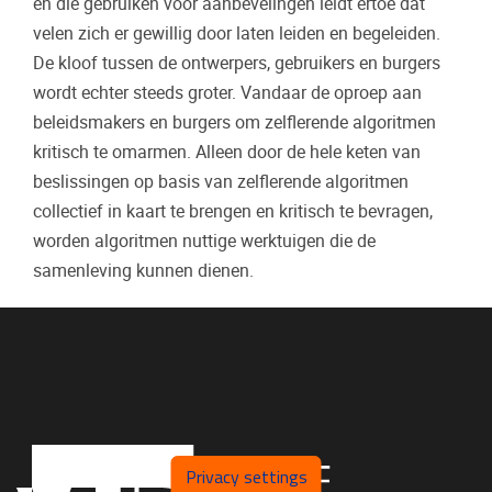
en die gebruiken voor aanbevelingen leidt ertoe dat
velen zich er gewillig door laten leiden en begeleiden.
De kloof tussen de ontwerpers, gebruikers en burgers
wordt echter steeds groter. Vandaar de oproep aan
beleidsmakers en burgers om zelflerende algoritmen
kritisch te omarmen. Alleen door de hele keten van
beslissingen op basis van zelflerende algoritmen
collectief in kaart te brengen en kritisch te bevragen,
worden algoritmen nuttige werktuigen die de
samenleving kunnen dienen.
Privacy settings