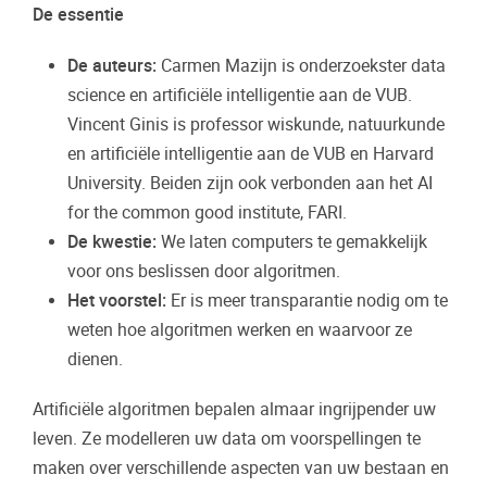
De essentie
De auteurs:
Carmen Mazijn is onderzoekster data
science en artificiële intelligentie aan de VUB.
Vincent Ginis is professor wiskunde, natuurkunde
en artificiële intelligentie aan de VUB en Harvard
University. Beiden zijn ook verbonden aan het AI
for the common good institute, FARI.
De kwestie:
We laten computers te gemakkelijk
voor ons beslissen door algoritmen.
Het voorstel:
Er is meer transparantie nodig om te
weten hoe algoritmen werken en waarvoor ze
dienen.
Artificiële algoritmen bepalen almaar ingrijpender uw
leven. Ze modelleren uw data om voorspellingen te
maken over verschillende aspecten van uw bestaan en