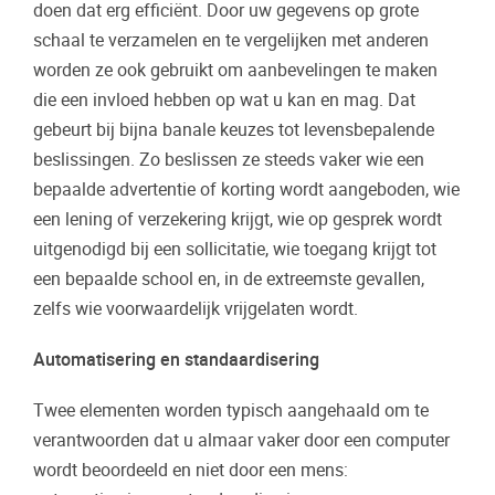
doen dat erg efficiënt. Door uw gegevens op grote
schaal te verzamelen en te vergelijken met anderen
worden ze ook gebruikt om aanbevelingen te maken
die een invloed hebben op wat u kan en mag. Dat
gebeurt bij bijna banale keuzes tot levensbepalende
beslissingen. Zo beslissen ze steeds vaker wie een
bepaalde advertentie of korting wordt aangeboden, wie
een lening of verzekering krijgt, wie op gesprek wordt
uitgenodigd bij een sollicitatie, wie toegang krijgt tot
een bepaalde school en, in de extreemste gevallen,
zelfs wie voorwaardelijk vrijgelaten wordt.
Automatisering en standaardisering
Twee elementen worden typisch aangehaald om te
verantwoorden dat u almaar vaker door een computer
wordt beoordeeld en niet door een mens: