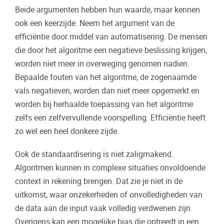
Beide argumenten hebben hun waarde, maar kennen
ook een keerzijde. Neem het argument van de
efficiëntie door middel van automatisering. De mensen
die door het algoritme een negatieve beslissing krijgen,
worden niet meer in overweging genomen nadien.
Bepaalde fouten van het algoritme, de zogenaamde
vals negatieven, worden dan niet meer opgemerkt en
worden bij herhaalde toepassing van het algoritme
zelfs een zelfvervullende voorspelling. Efficiëntie heeft
zo wel een heel donkere zijde.
Ook de standaardisering is niet zaligmakend.
Algoritmen kunnen in complexe situaties onvoldoende
context in rekening brengen. Dat zie je niet in de
uitkomst, waar onzekerheden of onvolledigheden van
de data aan de input vaak volledig verdwenen zijn.
Overigens kan een mogelijke bias die optreedt in een