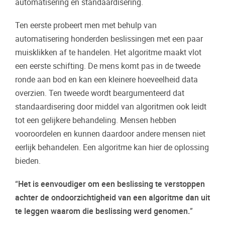
automatisering en standaardisering.
Ten eerste probeert men met behulp van
automatisering honderden beslissingen met een paar
muisklikken af te handelen. Het algoritme maakt vlot
een eerste schifting. De mens komt pas in de tweede
ronde aan bod en kan een kleinere hoeveelheid data
overzien. Ten tweede wordt beargumenteerd dat
standaardisering door middel van algoritmen ook leidt
tot een gelijkere behandeling. Mensen hebben
vooroordelen en kunnen daardoor andere mensen niet
eerlijk behandelen. Een algoritme kan hier de oplossing
bieden.
“
Het is eenvoudiger om een beslissing te verstoppen
achter de ondoorzichtigheid van een algoritme dan uit
te leggen waarom die beslissing werd genomen.
”