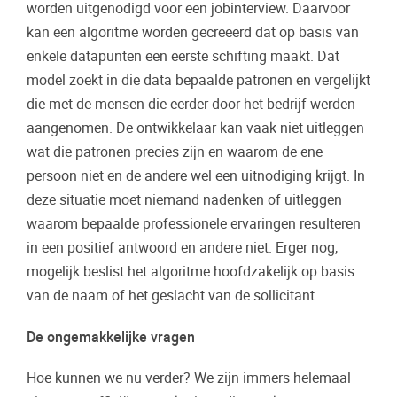
worden uitgenodigd voor een jobinterview. Daarvoor
kan een algoritme worden gecreëerd dat op basis van
enkele datapunten een eerste schifting maakt. Dat
model zoekt in die data bepaalde patronen en vergelijkt
die met de mensen die eerder door het bedrijf werden
aangenomen. De ontwikkelaar kan vaak niet uitleggen
wat die patronen precies zijn en waarom de ene
persoon niet en de andere wel een uitnodiging krijgt. In
deze situatie moet niemand nadenken of uitleggen
waarom bepaalde professionele ervaringen resulteren
in een positief antwoord en andere niet. Erger nog,
mogelijk beslist het algoritme hoofdzakelijk op basis
van de naam of het geslacht van de sollicitant.
De ongemakkelijke vragen
Hoe kunnen we nu verder? We zijn immers helemaal