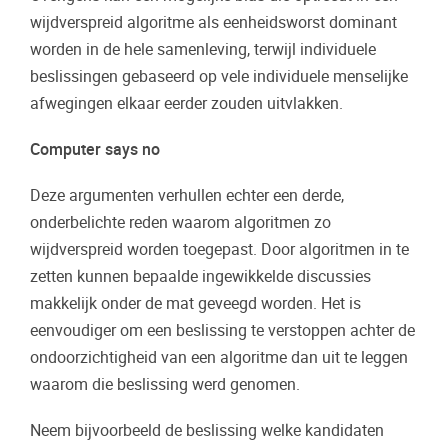
wijdverspreid algoritme als eenheidsworst dominant
worden in de hele samenleving, terwijl individuele
beslissingen gebaseerd op vele individuele menselijke
afwegingen elkaar eerder zouden uitvlakken.
Computer says no
Deze argumenten verhullen echter een derde,
onderbelichte reden waarom algoritmen zo
wijdverspreid worden toegepast. Door algoritmen in te
zetten kunnen bepaalde ingewikkelde discussies
makkelijk onder de mat geveegd worden. Het is
eenvoudiger om een beslissing te verstoppen achter de
ondoorzichtigheid van een algoritme dan uit te leggen
waarom die beslissing werd genomen.
Neem bijvoorbeeld de beslissing welke kandidaten