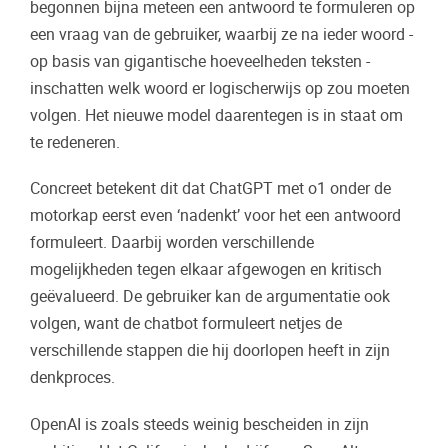
begonnen bijna meteen een antwoord te formuleren op
een vraag van de gebruiker, waarbij ze na ieder woord -
op basis van gigantische hoeveelheden teksten -
inschatten welk woord er logischerwijs op zou moeten
volgen. Het nieuwe model daarentegen is in staat om
te redeneren.
Concreet betekent dit dat ChatGPT met o1 onder de
motorkap eerst even ‘nadenkt’ voor het een antwoord
formuleert. Daarbij worden verschillende
mogelijkheden tegen elkaar afgewogen en kritisch
geëvalueerd. De gebruiker kan de argumentatie ook
volgen, want de chatbot formuleert netjes de
verschillende stappen die hij doorlopen heeft in zijn
denkproces.
OpenAI is zoals steeds weinig bescheiden in zijn