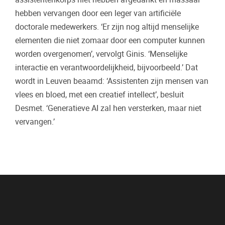
hebben vervangen door een leger van artificiële
doctorale medewerkers. ‘Er zijn nog altijd menselijke
elementen die niet zomaar door een computer kunnen
worden overgenomen’, vervolgt Ginis. ‘Menselijke
interactie en verantwoordelijkheid, bijvoorbeeld.’ Dat
wordt in Leuven beaamd: ‘Assistenten zijn mensen van
vlees en bloed, met een creatief intellect’, besluit
Desmet. ‘Generatieve AI zal hen versterken, maar niet
vervangen.’