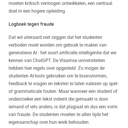
moeten kritisch vermogen ontwikkelen, een centraal
doel in een hogere opleiding.
Logboek tegen fraude
Dat wil uiteraard niet zeggen dat het studenten
verboden moet worden om gebruik te maken van
generatieve AI - het soort artificiële intelligentie dat we
kennen van ChatGPT. De Vlaamse universiteiten
hebben hier regels over opgesteld. Zo mogen de
studenten AI-tools gebruiken om te brainstormen,
feedback te vragen en teksten te laten nalezen op spel-
of grammaticale fouten. Maar wanneer een student of
onderzoeker een tekst indient die gemaakt is door
iemand of iets anders, is dat plagiaat en dus een vorm
van fraude. De studenten moeten te allen tijde het
eigenaarschap over hun werk behouden.